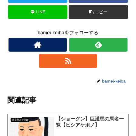
LINE
コピー
bamei-keibaをフォローする
bamei-keiba
関連記事
【ショーグン】巨漢馬の馬名一
競走馬の特徴
覧【ヒシアケボノ】