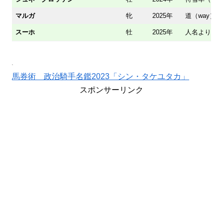
マルガ
牝
2025年
道（way）
スーホ
牡
2025年
人名より
馬券術 政治騎手名鑑2023「シン・タケユタカ」
スポンサーリンク