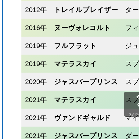
2012年
トレイルブレイザー
タ
2016年
ヌーヴォレコルト
フィ
2019年
フルフラット
ジ
2019年
マテラスカイ
ス
2020年
ジャスパープリンス
ス
2021年
マテラスカイ
ス
スクロ
2021年
ヴァンドギャルド
マ
2021年
ジャスパープリンス
ダ