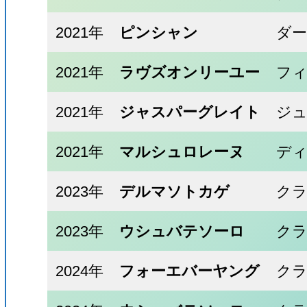
2021年
ピンシャン
ダ
2021年
ラヴズオンリーユー
フィ
2021年
ジャスパーグレイト
ジ
2021年
マルシュロレーヌ
デ
2023年
デルマソトカゲ
ク
2023年
ウシュバテソーロ
ク
2024年
フォーエバーヤング
ク