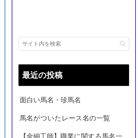
最近の投稿
面白い馬名・珍馬名
馬名がついたレース名の一覧
【金細工師】職業に関する馬名一