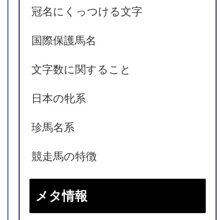
冠名にくっつける文字
国際保護馬名
文字数に関すること
日本の牝系
珍馬名系
競走馬の特徴
メタ情報