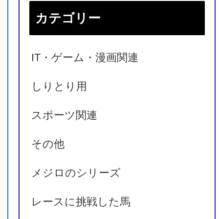
シエラレオーネ
カテゴリー
シエラレオーネ
IT・ゲーム・漫画関連
レベルスロマンス
しりとり用
レベルスロマンス
スポーツ関連
–
その他
メジロのシリーズ
レースに挑戦した馬