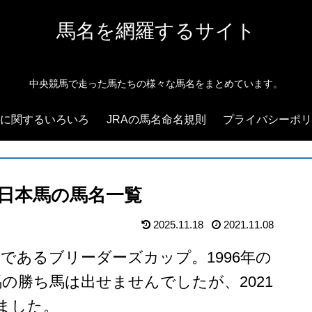
馬名を網羅するサイト
中央競馬で走った馬たちの様々な馬名をまとめています。
に関するいろいろ
JRAの馬名命名規則
プライバシーポリ
日本馬の馬名一覧
2025.11.18
2021.11.08
であるブリーダーズカップ。1996年の
の勝ち馬は出せませんでしたが、2021
ました。