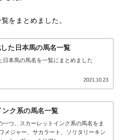
一覧をまとめました。
戦した日本馬の馬名一覧
た日本馬の馬名を一覧にまとめました
2021.10.23
インク系の馬名一覧
の一つ、スカーレットインク系の馬名をま
イワメジャー、サカラート、ソリタリーキン