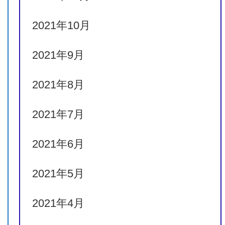
ライフイズグッド
2021年10月
–
2021年9月
コーニッシュ
2021年8月
–
2021年7月
ホワイトアバリオ
2021年6月
ホワイトアバリオ
2021年5月
シエラレオーネ
2021年4月