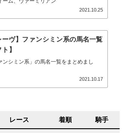
ィーム、ヴァーミリアン
2021.10.25
レーヴ】ファンシミン系の馬名一覧
フト】
ァンシミン系」の馬名一覧をまとめまし
2021.10.17
レース
着順
騎手