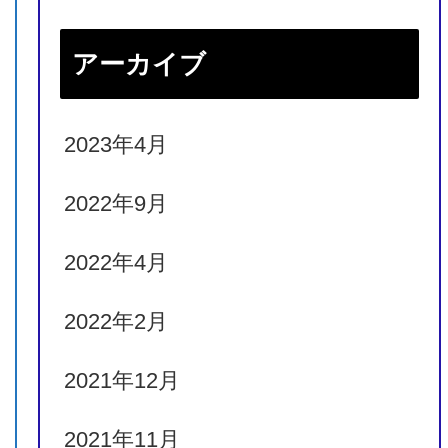
リトルマイク
アーカイブ
クイーンズトラスト
2023年4月
ストームザコート
2022年9月
マイトーリ
2022年4月
ホイットモア
2022年2月
アロハウェスト
スペースブルース
2021年12月
ライフイズグッド
2021年11月