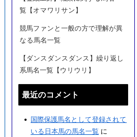
覧【オマワリサン】
競馬ファンと一般の方で理解が異
なる馬名一覧
【ダンスダンスダンス】繰り返し
系馬名一覧【ウリウリ】
最近のコメント
国際保護馬名として登録されて
勝ち馬
いる日本馬の馬名一覧
に