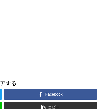
ェアする
Facebook
コピー