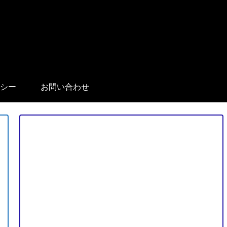
シー
お問い合わせ