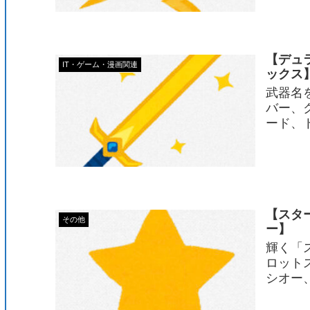
【デュ
IT・ゲーム・漫画関連
ックス
武器名
バー、
ード、
【スタ
その他
ー】
輝く「
ロット
シオー