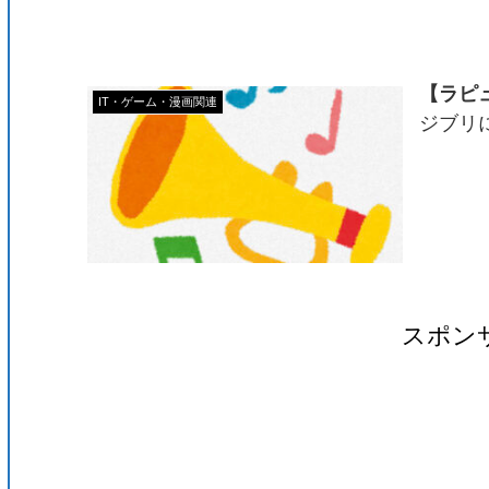
【ラピ
IT・ゲーム・漫画関連
ジブリ
スポン