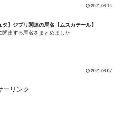
2021.08.14
ュタ】ジブリ関連の馬名【ムスカテール】
に関連する馬名をまとめました
2021.08.07
サーリンク