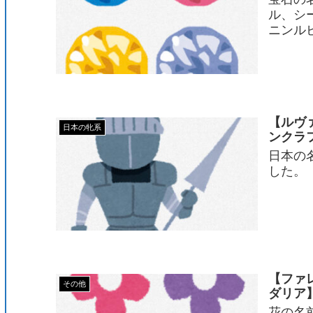
ル、シ
ニンル
【ルヴ
日本の牝系
ンクラ
日本の
した。
【ファ
その他
ダリア
花の名